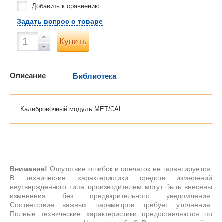
Добавить к сравнению
Задать вопрос о товаре
Купить
Описание
Библиотека
Калибровочный модуль MET/CAL
Внимание!
Отсутствие ошибок и опечаток не гарантируется.
В технические характеристики средств измерений
неутвержденного типа производителем могут быть внесены
изменения без предварительного уведомления.
Соответствие важных параметров требует уточнения.
Полные технические характеристики предоставляются по