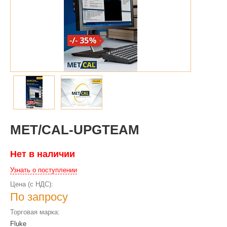
MET/CAL-UPGTEAM
Нет в наличии
Узнать о поступлении
Цена (с НДС):
По запросу
Торговая марка:
Fluke