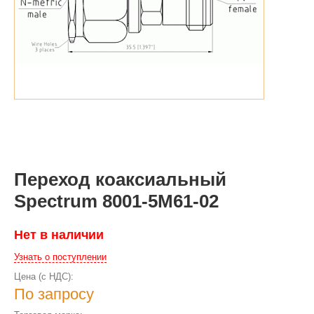
Переход коаксиальный
Spectrum 8001-5M61-02
Нет в наличии
Узнать о поступлении
Цена (с НДС):
По запросу