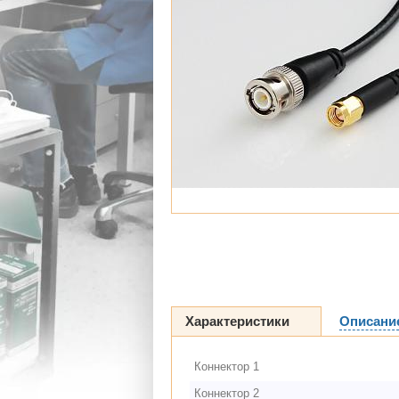
Характеристики
Описани
Коннектор 1
Коннектор 2