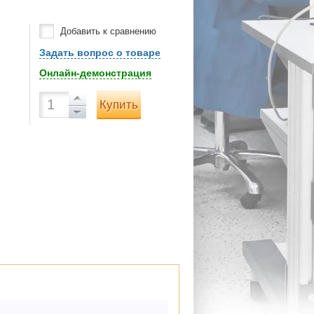
Добавить к сравнению
Задать вопрос о товаре
Онлайн-демонстрация
Купить