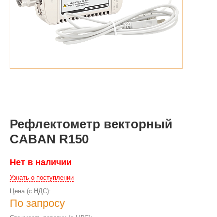
Рефлектометр векторный
CABAN R150
Нет в наличии
Узнать о поступлении
Цена (с НДС):
По запросу