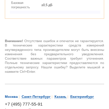
Базовая
±0,5 дБ
погрешность
Внимание!
Отсутствие ошибок и опечаток не гарантируется.
В технические характеристики средств измерений
неутвержденного типа производителем могут быть внесены
изменения без предварительного уведомления.
Соответствие важных параметров требует уточнения.
Полные технические характеристики предоставляются по
отдельному запросу. Нашли ошибку? Выделите мышкой и
нажмите Ctrl+Enter.
Москва
|
Санкт-Петербург
|
Казань
|
Екатеринбург
+7 (495) 777-55-91