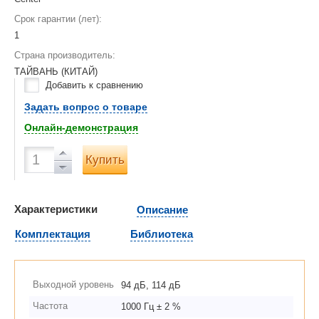
Срок гарантии (лет):
1
Страна производитель:
ТАЙВАНЬ (КИТАЙ)
Добавить к сравнению
Задать вопрос о товаре
Онлайн-демонстрация
Купить
Характеристики
Описание
Комплектация
Библиотека
Выходной уровень
94 дБ, 114 дБ
Частота
1000 Гц ± 2 %