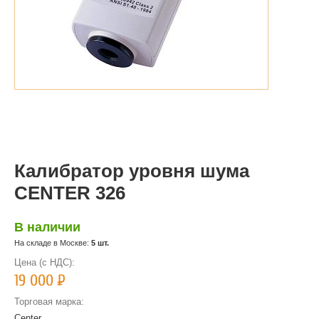
Калибратор уровня шума
CENTER 326
В наличии
На складе в Москве:
5 шт.
Цена (с НДС):
19 000
Р
Торговая марка:
Center