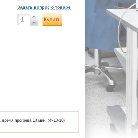
Задать вопрос о товаре
Купить
 время прогрева 10 мин. (4×10-10)