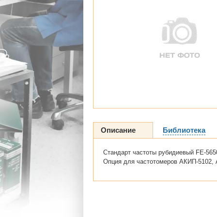
Описание
Библиотека
Стандарт частоты рубидиевый FE-565
Опция для частотомеров АКИП-5102, А