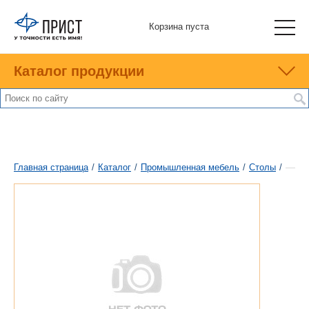
Корзина пуста
Каталог продукции
Главная страница
/
Каталог
/
Промышленная мебель
/
Столы
/