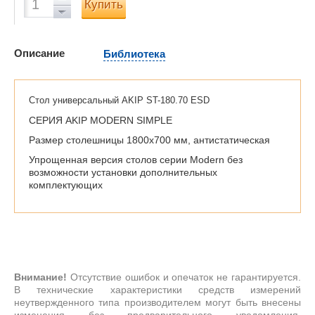
Купить
Описание
Библиотека
Стол универсальный AKIP ST-180.70 ESD
СЕРИЯ AKIP MODERN SIMPLE
Размер столешницы 1800х700 мм, антистатическая
Упрощенная версия столов серии Modern без
возможности установки дополнительных
комплектующих
Внимание!
Отсутствие ошибок и опечаток не гарантируется.
В технические характеристики средств измерений
неутвержденного типа производителем могут быть внесены