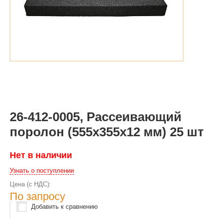
26-412-0005, Рассеивающий
поролон (555х355х12 мм) 25 шт
Нет в наличии
Узнать о поступлении
Цена (с НДС):
По запросу
Добавить к сравнению