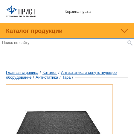
Корзина пуста
Каталог продукции
Главная страница
/
Каталог
/
Антистатика и сопутствующее
оборудование
/
Антистатика
/
Тара
/