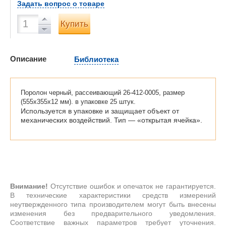
Задать вопрос о товаре
Купить
Описание
Библиотека
Поролон черный, рассеивающий 26-412-0005, размер
(555х355х12 мм). в упаковке 25 штук.
Используется в упаковке и защищает объект от
механических воздействий. Тип — «открытая ячейка».
Внимание!
Отсутствие ошибок и опечаток не гарантируется.
В технические характеристики средств измерений
неутвержденного типа производителем могут быть внесены
изменения без предварительного уведомления.
Соответствие важных параметров требует уточнения.