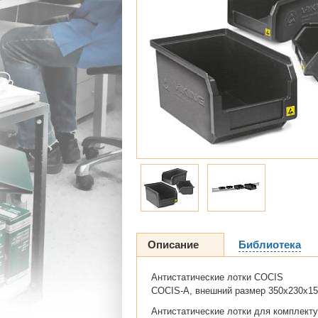
Описание
Библиотека
Антистатические лотки COCIS
COCIS-A, внешний размер 350x230x15
Антистатические лотки для комплект