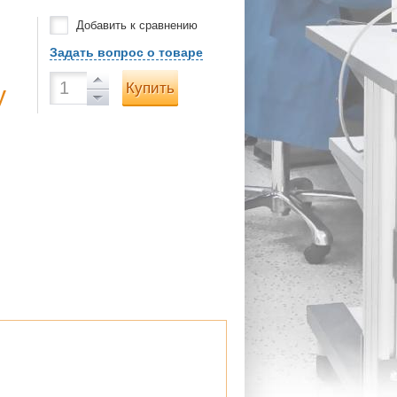
Добавить к сравнению
Задать вопрос о товаре
Купить
у