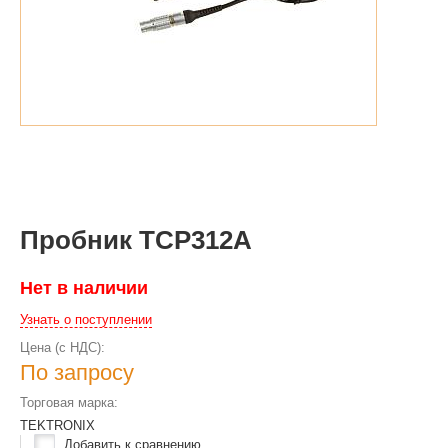
Пробник TCP312A
Нет в наличии
Узнать о поступлении
Цена (с НДС):
По запросу
Торговая марка:
TEKTRONIX
Добавить к сравнению