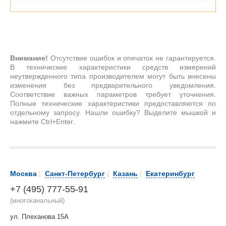
Внимание!
Отсутствие ошибок и опечаток не гарантируется.
В технические характеристики средств измерений
неутвержденного типа производителем могут быть внесены
изменения без предварительного уведомления.
Соответствие важных параметров требует уточнения.
Полные технические характеристики предоставляются по
отдельному запросу. Нашли ошибку? Выделите мышкой и
нажмите Ctrl+Enter.
Москва
|
Санкт-Петербург
|
Казань
|
Екатеринбург
+7 (495) 777-55-91
(многоканальный)
ул. Плеханова 15А