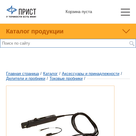
Корзина пуста
Каталог продукции
Главная страница
/
Каталог
/
Аксессуары и принадлежности
/
Делители и пробники
/
Токовые пробники
/