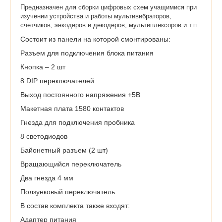
Предназначен для сборки цифровых схем учащимися при
изучении устройства и работы мультивибраторов,
счетчиков, энкодеров и декодеров, мультиплексоров и т.п.
Состоит из панели на которой смонтированы:
Разъем для подключения блока питания
Кнопка – 2 шт
8 DIP переключателей
Выход постоянного напряжения +5В
Макетная плата 1580 контактов
Гнезда для подключения пробника
8 светодиодов
Байонетный разъем (2 шт)
Вращающийся переключатель
Два гнезда 4 мм
Ползунковый переключатель
В состав комплекта также входят:
Адаптер питания