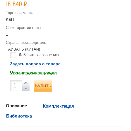
18 840
Р
Торговая марка:
K&H
Срок гарантии (лет):
1
Страна производитель:
ТАЙВАНЬ (КИТАЙ)
Добавить к сравнению
Задать вопрос о товаре
Онлайн-демонстрация
Купить
Описание
Комплектация
Библиотека