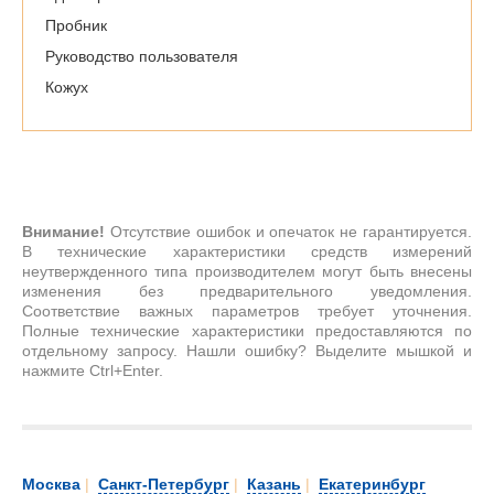
Пробник
Руководство пользователя
Кожух
Внимание!
Отсутствие ошибок и опечаток не гарантируется.
В технические характеристики средств измерений
неутвержденного типа производителем могут быть внесены
изменения без предварительного уведомления.
Соответствие важных параметров требует уточнения.
Полные технические характеристики предоставляются по
отдельному запросу. Нашли ошибку? Выделите мышкой и
нажмите Ctrl+Enter.
Москва
|
Санкт-Петербург
|
Казань
|
Екатеринбург