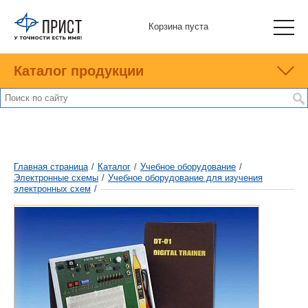
Корзина пуста
Каталог продукции
Главная страница
/
Каталог
/
Учебное оборудование
/
Электронные схемы
/
Учебное оборудование для изучения
электронных схем
/