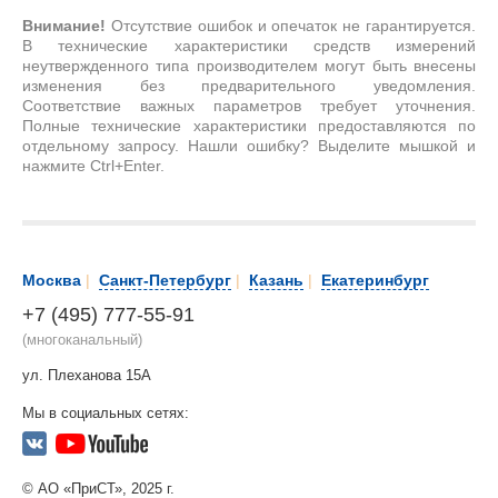
Внимание!
Отсутствие ошибок и опечаток не гарантируется.
В технические характеристики средств измерений
неутвержденного типа производителем могут быть внесены
изменения без предварительного уведомления.
Соответствие важных параметров требует уточнения.
Полные технические характеристики предоставляются по
отдельному запросу. Нашли ошибку? Выделите мышкой и
нажмите Ctrl+Enter.
Москва
|
Санкт-Петербург
|
Казань
|
Екатеринбург
+7 (495) 777-55-91
(многоканальный)
ул. Плеханова 15А
Мы в социальных сетях:
© АО «ПриСТ», 2025 г.