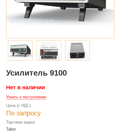
Усилитель 9100
Нет в наличии
Узнать о поступлении
Цена (с НДС):
По запросу
Торговая марка:
Tabor