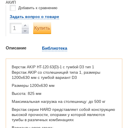
АКИП
Добавить к сравнению
Задать вопрос о товаре
Купить
Описание
Библиотека
Верстак AKIP HT-120.63(D)-1 с тумбой D3 тип 1
Верстак AKIP со столешницей типа 1, размеры
1200х630 мм с тумбой вариант D3
Размеры 1200х630 мм
Высота: 825 мм
Максимальная нагрузка на столешницу: до 500 кг
Верстак серии HARD представляет собой конструкцию
высокой прочности, опорами у которой являются
тумбы в различных комбинациях
Варианты опор стола: