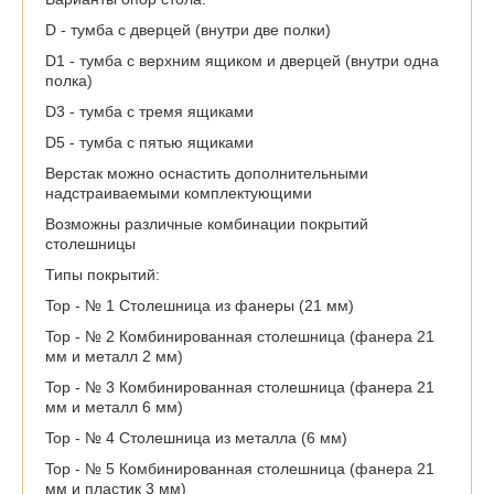
D - тумба с дверцей (внутри две полки)
D1 - тумба с верхним ящиком и дверцей (внутри одна
полка)
D3 - тумба с тремя ящиками
D5 - тумба с пятью ящиками
Верстак можно оснастить дополнительными
надстраиваемыми комплектующими
Возможны различные комбинации покрытий
столешницы
Типы покрытий:
Top - № 1 Столешница из фанеры (21 мм)
Top - № 2 Комбинированная столешница (фанера 21
мм и металл 2 мм)
Top - № 3 Комбинированная столешница (фанера 21
мм и металл 6 мм)
Top - № 4 Столешница из металла (6 мм)
Top - № 5 Комбинированная столешница (фанера 21
мм и пластик 3 мм)