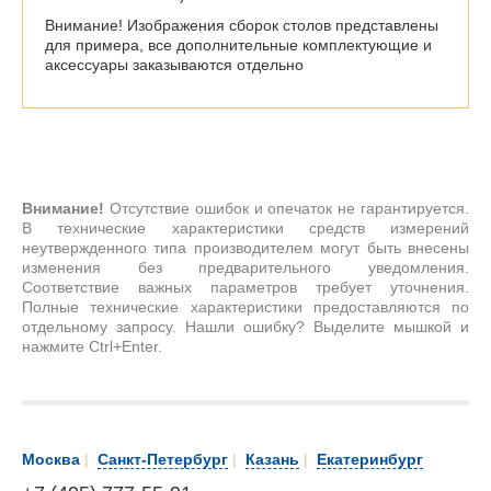
Внимание! Изображения сборок столов представлены
для примера, все дополнительные комплектующие и
аксессуары заказываются отдельно
Внимание!
Отсутствие ошибок и опечаток не гарантируется.
В технические характеристики средств измерений
неутвержденного типа производителем могут быть внесены
изменения без предварительного уведомления.
Соответствие важных параметров требует уточнения.
Полные технические характеристики предоставляются по
отдельному запросу. Нашли ошибку? Выделите мышкой и
нажмите Ctrl+Enter.
Москва
|
Санкт-Петербург
|
Казань
|
Екатеринбург