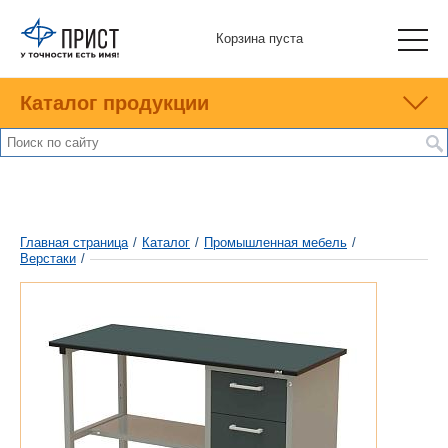
Корзина пуста
Каталог продукции
Главная страница
/
Каталог
/
Промышленная мебель
/
Верстаки
/