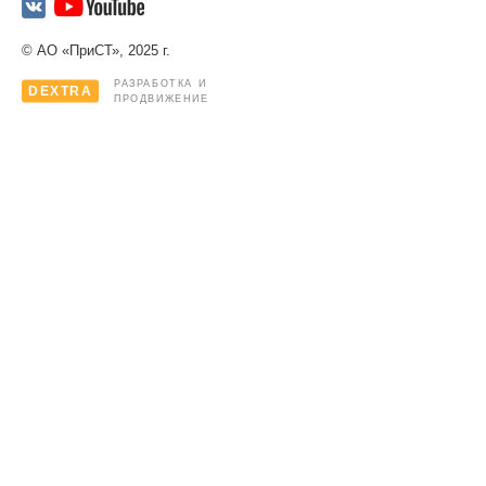
© АО «ПриСТ», 2025 г.
РАЗРАБОТКА И
DEXTRA
ПРОДВИЖЕНИЕ