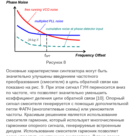
Рисунок 8
Основные характеристики синтезатора могут быть
значительно улучшены введением частотного
преобразования (смесителя) в цепь обратной связи как
показано на рис. 9. При этом сигнал ГУН переносится вниз
по частоте, что позволяет значительно уменьшить
коэффициент деления цепи обратной связи [10]. Опорный
сигнал смесителя генерируется с помощью дополнительной
петли ФАПЧ (многопетлевые схемы) или умножителя
частоты. Красивым решением является использование
смесителя гармоник, который использует многочисленные
гармоники опорного сигнала, генерируемые встроенным
диодом. Использование смесителя гармоник позволяет