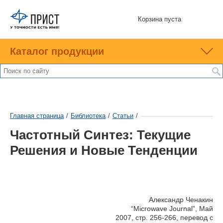
Корзина пуста
Каталог продукции
Главная страница
/
Библиотека
/
Статьи
/
Частотный Синтез: Текущие
Решения и Новые Тенденции
Александр Ченакин
“Microwave Journal”, Май
2007, стр. 256-266, перевод с