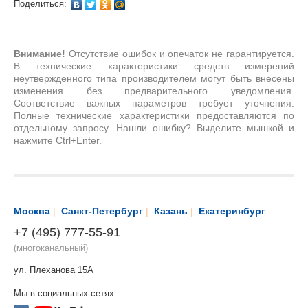
Поделиться:
Внимание!
Отсутствие ошибок и опечаток не гарантируется.
В технические характеристики средств измерений
неутвержденного типа производителем могут быть внесены
изменения без предварительного уведомления.
Соответствие важных параметров требует уточнения.
Полные технические характеристики предоставляются по
отдельному запросу. Нашли ошибку? Выделите мышкой и
нажмите Ctrl+Enter.
Москва
|
Санкт-Петербург
|
Казань
|
Екатеринбург
+7 (495) 777-55-91
(многоканальный)
ул. Плеханова 15А
Мы в социальных сетях: