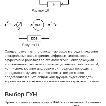
Рисунок 10
Рисунок 11
Следует отметить, что описанные выше методы улучшения
спектральных характеристик цифровых синтезаторов
эффективно работают со схемами ФАПЧ, обладающими
исключительно высокими фильтрационными свойствами. И,
хотя использование цифрового синтезатора приводит к
определённому усложнению схемы, тем не менее,
представляется, что общая конструкция будет обладать
хорошими техническими и стоимостными характеристиками.
Выбор ГУН
Проектирование синтезаторов ФАПЧ в значительной степени