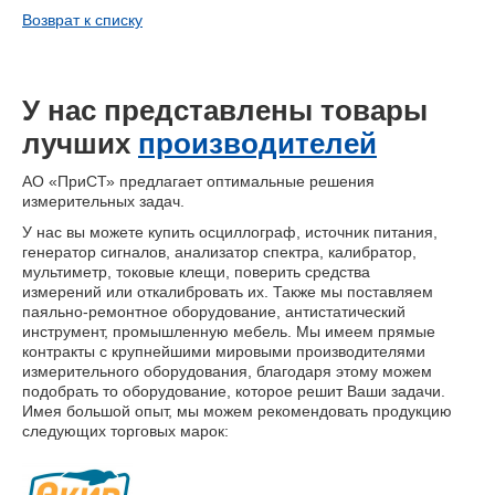
Возврат к списку
У нас представлены товары
лучших
производителей
АО «ПриСТ» предлагает оптимальные решения
измерительных задач.
У нас вы можете купить осциллограф, источник питания,
генератор сигналов, анализатор спектра, калибратор,
мультиметр, токовые клещи, поверить средства
измерений или откалибровать их. Также мы поставляем
паяльно-ремонтное оборудование, антистатический
инструмент, промышленную мебель. Мы имеем прямые
контракты с крупнейшими мировыми производителями
измерительного оборудования, благодаря этому можем
подобрать то оборудование, которое решит Ваши задачи.
Имея большой опыт, мы можем рекомендовать продукцию
следующих торговых марок: