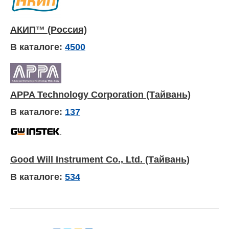
АКИП™ (Россия)
В каталоге:
4500
APPA Technology Corporation (Тайвань)
В каталоге:
137
Good Will Instrument Co., Ltd. (Тайвань)
В каталоге:
534