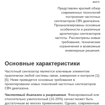
англ.
Представлен краткий обзор
современных технологий
построения частотных
синтезаторов СВЧ диапазона.
Проанализированы основные
особенности и различные
архитектуры синтезаторов
частоты. Рассмотрены новые
требования, технические
ограничения и возможные
инженерные решения.
Основные характеристики
Частотный синтезатор являются ключевым элементом
практически любой системы связи, измерения и контроля [1]-
[5]. Ниже приводятся основные требования в
проектировании новых поколений частотных синтезаторов
СВЧ диапазона.
Частотный диапазон и разрешение
. Фиксированный или
относительно узкополосный (10-20%) сигнал может быть
достаточным во многих применениях. Однако, современные