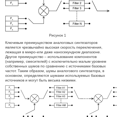
Рисунок 1
Ключевым преимуществом аналоговых синтезаторов
является чрезвычайно высокая скорость переключения,
лежащая в микро-или даже наносекундном диапазоне.
Другое преимущество – использование компонентов
(например, смесителей) с исключительно малым уровнем
собственных шумов по сравнению с источниками базовых
частот. Таким образом, шумы аналогового синтезатора, в
основном, определяются шумами используемых базовых
источников и могут быть весьма низкими.