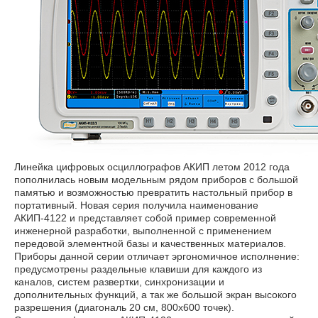
Линейка цифровых осциллографов АКИП летом 2012 года
пополнилась новым модельным рядом приборов с большой
памятью и возможностью превратить настольный прибор в
портативный. Новая серия получила наименование
АКИП-4122 и представляет собой пример современной
инженерной разработки, выполненной с применением
передовой элементной базы и качественных материалов.
Приборы данной серии отличает эргономичное исполнение:
предусмотрены раздельные клавиши для каждого из
каналов, систем развертки, синхронизации и
дополнительных функций, а так же большой экран высокого
разрешения (диагональ 20 см, 800х600 точек).