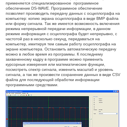
применяется специализированное программное
обеспечение DS-WAVE. Программное обеспечение
позволяет производить передачу данных с осциллографа на
компьютер: копию экрана осциллографа в виде BMP файла
или форму сигнала. Так же имеется возможность включения
режима непрерывной передачи информации, в данном
режиме информация с осциллографа будет непрерывно, с
частотой раз в несколько секунд, передаваться на
компьютер, имитируя тем самым работу осциллографа на
экране компьютера. Остановить автоматическую передачу
можно в любое время из программы. К последнему
захваченному кадру в программе можно применить
курсорные измерения или математические функции,
посмотреть спектр сигнала, изменить масштаб и уровень
сигнала, а так же произвести сохранение данных в виде CSV
файла для последующей обработки информации
программными средствами.