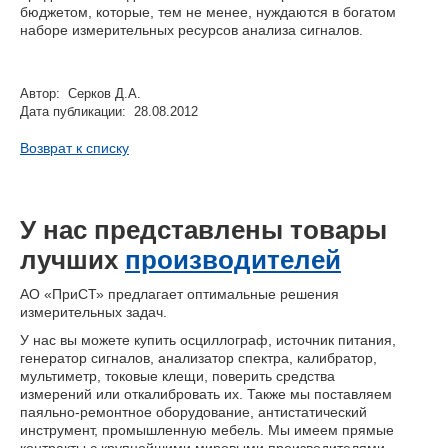
бюджетом, которые, тем не менее, нуждаются в богатом
наборе измерительных ресурсов анализа сигналов.
Автор: Серков Д.А.
Дата публикации: 28.08.2012
Возврат к списку
У нас представлены товары
лучших
производителей
АО «ПриСТ» предлагает оптимальные решения
измерительных задач.
У нас вы можете купить осциллограф, источник питания,
генератор сигналов, анализатор спектра, калибратор,
мультиметр, токовые клещи, поверить средства
измерений или откалибровать их. Также мы поставляем
паяльно-ремонтное оборудование, антистатический
инструмент, промышленную мебель. Мы имеем прямые