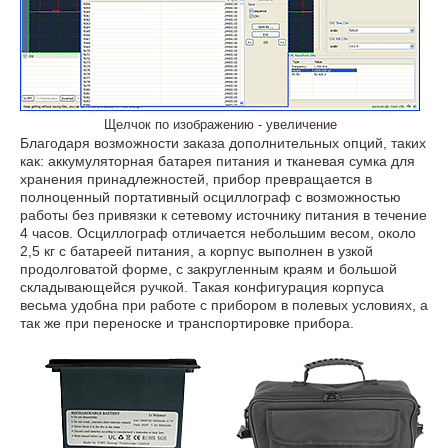
Щелчок по изображению - увеличение
Благодаря возможности заказа дополнительных опций, таких
как: аккумуляторная батарея питания и тканевая сумка для
хранения принадлежностей, прибор превращается в
полноценный портативный осциллограф с возможностью
работы без привязки к сетевому источнику питания в течение
4 часов. Осциллограф отличается небольшим весом, около
2,5 кг с батареей питания, а корпус выполнен в узкой
продолговатой форме, с закругленным краям и большой
складывающейся ручкой. Такая конфигурация корпуса
весьма удобна при работе с прибором в полевых условиях, а
так же при переноске и транспортировке прибора.