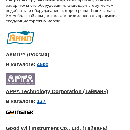
контракты с крупнейшими мировыми производителями
измерительного оборудования, благодаря этому можем
подобрать то оборудование, которое решит Ваши задачи.
Имея большой опыт, мы можем рекомендовать продукцию
следующих торговых марок:
АКИП™ (Россия)
В каталоге:
4500
APPA Technology Corporation (Тайвань)
В каталоге:
137
Good Will Instrument Co., Ltd. (Тайвань)