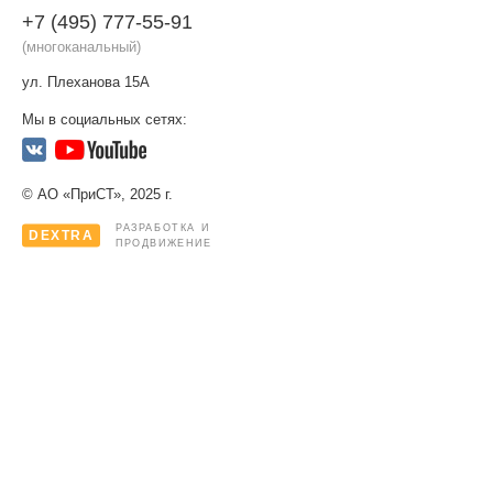
+7 (495) 777-55-91
(многоканальный)
ул. Плеханова 15А
Мы в социальных сетях:
© АО «ПриСТ», 2025 г.
РАЗРАБОТКА И
DEXTRA
ПРОДВИЖЕНИЕ