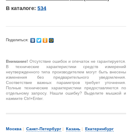
В каталоге:
534
Поделиться:
Внимание!
Отсутствие ошибок и опечаток не гарантируется.
В технические характеристики средств измерений
неутвержденного типа производителем могут быть внесены
изменения без предварительного уведомления.
Соответствие важных параметров требует уточнения.
Полные технические характеристики предоставляются по
отдельному запросу. Нашли ошибку? Выделите мышкой и
нажмите Ctrl+Enter.
Москва
|
Санкт-Петербург
|
Казань
|
Екатеринбург