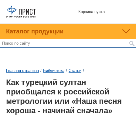
Корзина пуста
Каталог продукции
Главная страница
/
Библиотека
/
Статьи
/
Как турецкий султан
приобщался к российской
метрологии или «Наша песня
хороша - начинай сначала»