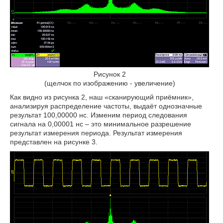
Рисунок 2
(щелчок по изображению - увеличение)
Как видно из рисунка 2, наш «сканирующий приёмник»,
анализируя распределение частоты, выдаёт однозначные
результат 100,00000 нс. Изменим период следования
сигнала на 0,00001 нс – это минимальное разрешение
результат измерения периода. Результат измерения
представлен на рисунке 3.