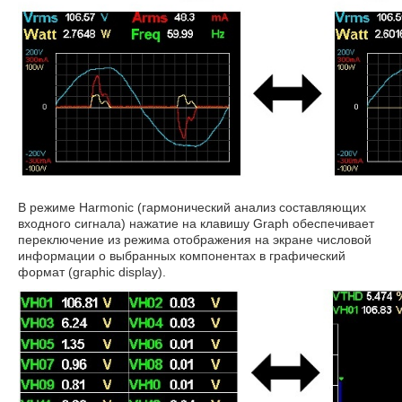
В режиме Harmonic (гармонический анализ составляющих
входного сигнала) нажатие на клавишу Graph обеспечивает
переключение из режима отображения на экране числовой
информации о выбранных компонентах в графический
формат (graphic display).