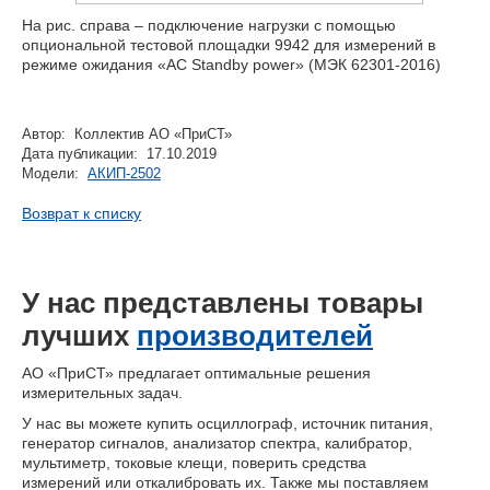
На рис. справа – подключение нагрузки с помощью
опциональной тестовой площадки 9942 для измерений в
режиме ожидания «AC Standby power» (МЭК 62301-2016)
Автор: Коллектив АО «ПриСТ»
Дата публикации: 17.10.2019
Модели:
АКИП-2502
Возврат к списку
У нас представлены товары
лучших
производителей
АО «ПриСТ» предлагает оптимальные решения
измерительных задач.
У нас вы можете купить осциллограф, источник питания,
генератор сигналов, анализатор спектра, калибратор,
мультиметр, токовые клещи, поверить средства
измерений или откалибровать их. Также мы поставляем