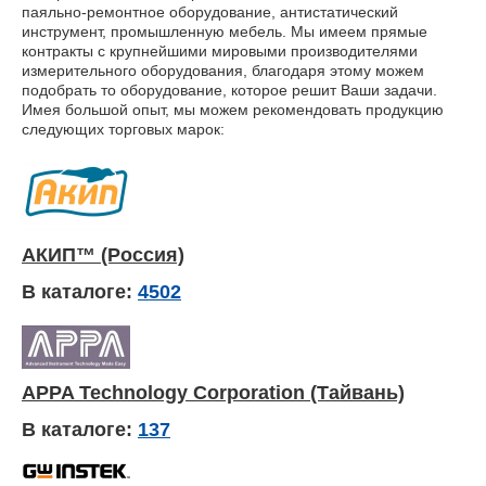
паяльно-ремонтное оборудование, антистатический
инструмент, промышленную мебель. Мы имеем прямые
контракты с крупнейшими мировыми производителями
измерительного оборудования, благодаря этому можем
подобрать то оборудование, которое решит Ваши задачи.
Имея большой опыт, мы можем рекомендовать продукцию
следующих торговых марок:
АКИП™ (Россия)
В каталоге:
4502
APPA Technology Corporation (Тайвань)
В каталоге:
137