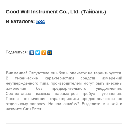
Good Will Instrument Co., Ltd. (Тайвань)
В каталоге:
534
Поделиться:
Внимание!
Отсутствие ошибок и опечаток не гарантируется.
В технические характеристики средств измерений
неутвержденного типа производителем могут быть внесены
изменения без предварительного уведомления.
Соответствие важных параметров требует уточнения.
Полные технические характеристики предоставляются по
отдельному запросу. Нашли ошибку? Выделите мышкой и
нажмите Ctrl+Enter.