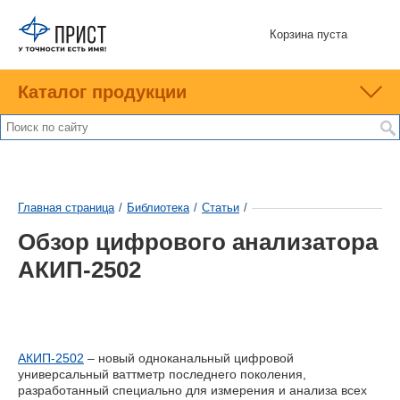
Корзина пуста
Каталог продукции
Главная страница
/
Библиотека
/
Статьи
/
Обзор цифрового анализатора
АКИП-2502
АКИП-2502
– новый одноканальный цифровой
универсальный ваттметр последнего поколения,
разработанный специально для измерения и анализа всех