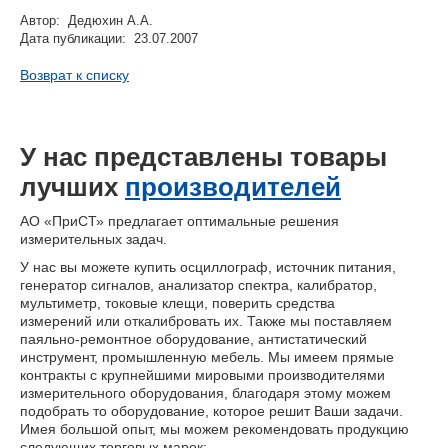
Автор: Дедюхин А.А.
Дата публикации: 23.07.2007
Возврат к списку
У нас представлены товары
лучших
производителей
АО «ПриСТ» предлагает оптимальные решения
измерительных задач.
У нас вы можете купить осциллограф, источник питания,
генератор сигналов, анализатор спектра, калибратор,
мультиметр, токовые клещи, поверить средства
измерений или откалибровать их. Также мы поставляем
паяльно-ремонтное оборудование, антистатический
инструмент, промышленную мебель. Мы имеем прямые
контракты с крупнейшими мировыми производителями
измерительного оборудования, благодаря этому можем
подобрать то оборудование, которое решит Ваши задачи.
Имея большой опыт, мы можем рекомендовать продукцию
следующих торговых марок: