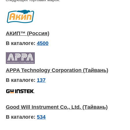
АКИП™ (Россия)
В каталоге:
4500
APPA Technology Corporation (Тайвань)
В каталоге:
137
Good Will Instrument Co., Ltd. (Тайвань)
В каталоге:
534