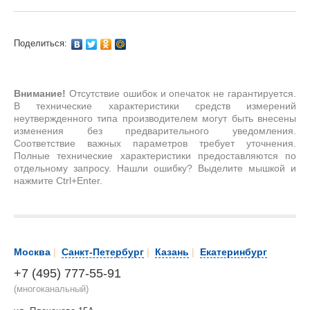
Поделиться:
Внимание!
Отсутствие ошибок и опечаток не гарантируется.
В технические характеристики средств измерений
неутвержденного типа производителем могут быть внесены
изменения без предварительного уведомления.
Соответствие важных параметров требует уточнения.
Полные технические характеристики предоставляются по
отдельному запросу. Нашли ошибку? Выделите мышкой и
нажмите Ctrl+Enter.
Москва
|
Санкт-Петербург
|
Казань
|
Екатеринбург
+7 (495) 777-55-91
(многоканальный)