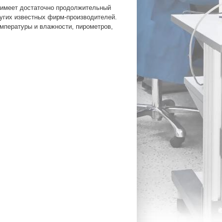
но имеет достаточно продолжительный
ругих известных фирм-производителей.
мпературы и влажности, пирометров,
: