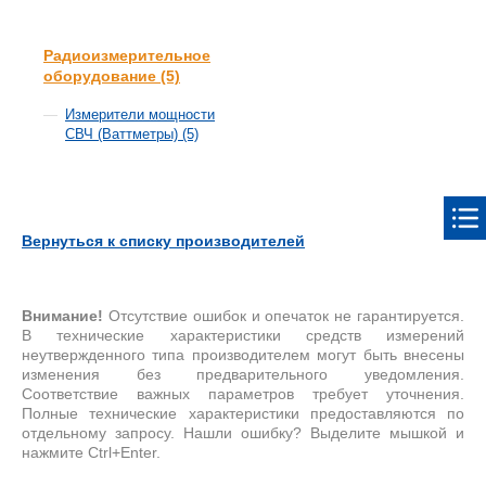
Радиоизмерительное
оборудование (5)
Измерители мощности
СВЧ (Ваттметры) (5)
Вернуться к списку производителей
Внимание!
Отсутствие ошибок и опечаток не гарантируется.
В технические характеристики средств измерений
неутвержденного типа производителем могут быть внесены
изменения без предварительного уведомления.
Соответствие важных параметров требует уточнения.
Полные технические характеристики предоставляются по
отдельному запросу. Нашли ошибку? Выделите мышкой и
нажмите Ctrl+Enter.