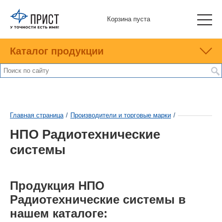
Корзина пуста
Каталог продукции
Главная страница
/
Производители и торговые марки
/
НПО Радиотехнические
системы
Продукция НПО
Радиотехнические системы в
нашем каталоге: