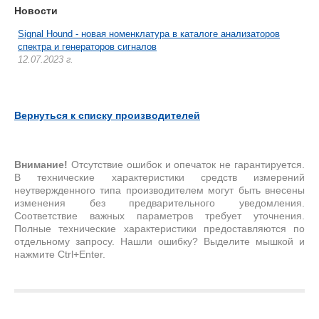
Новости
Signal Hound - новая номенклатура в каталоге анализаторов
спектра и генераторов сигналов
12.07.2023 г.
Вернуться к списку производителей
Внимание!
Отсутствие ошибок и опечаток не гарантируется.
В технические характеристики средств измерений
неутвержденного типа производителем могут быть внесены
изменения без предварительного уведомления.
Соответствие важных параметров требует уточнения.
Полные технические характеристики предоставляются по
отдельному запросу. Нашли ошибку? Выделите мышкой и
нажмите Ctrl+Enter.