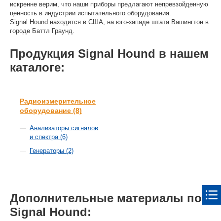
искренне верим, что наши приборы предлагают непревзойденную
ценность в индустрии испытательного оборудования.
Signal Hound находится в США, на юго-западе штата Вашингтон в
городе Баттл Граунд.
Продукция Signal Hound в нашем
каталоге:
Радиоизмерительное
оборудование (8)
Анализаторы сигналов
и спектра (6)
Генераторы (2)
Дополнительные материалы по
Signal Hound: