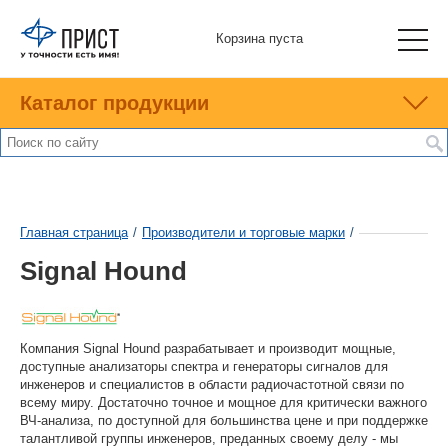
Корзина пуста
Каталог продукции
Главная страница
/
Производители и торговые марки
/
Signal Hound
Компания Signal Hound разрабатывает и производит мощные,
доступные анализаторы спектра и генераторы сигналов для
инженеров и специалистов в области радиочастотной связи по
всему миру. Достаточно точное и мощное для критически важного
ВЧ-анализа, по доступной для большинства цене и при поддержке
талантливой группы инженеров, преданных своему делу - мы