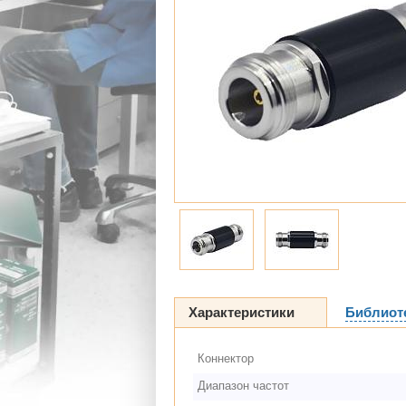
Характеристики
Библиот
Коннектор
Диапазон частот