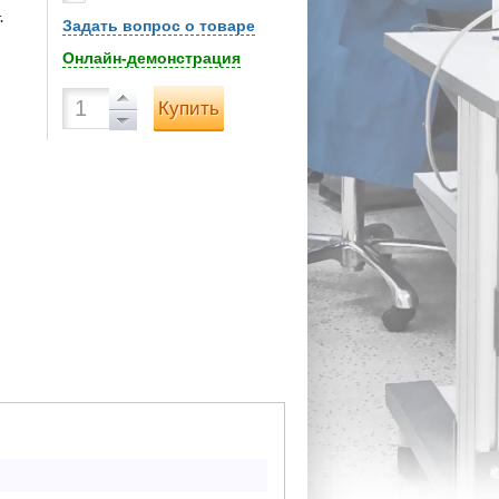
.
Задать вопрос о товаре
Онлайн-демонстрация
Купить