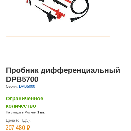
Пробник дифференциальный
DPB5700
Cерия:
DPB5000
Ограниченное
количество
На складе в Москве:
1 шт.
Цена (с НДС):
207 480
Р