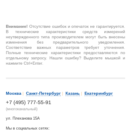
Внимание!
Отсутствие ошибок и опечаток не гарантируется.
В технические характеристики средств измерений
неутвержденного типа производителем могут быть внесены
изменения без предварительного уведомления.
Соответствие важных параметров требует уточнения.
Полные технические характеристики предоставляются по
отдельному запросу. Нашли ошибку? Выделите мышкой и
нажмите Ctrl+Enter.
Москва
|
Санкт-Петербург
|
Казань
|
Екатеринбург
+7 (495) 777-55-91
(многоканальный)
ул. Плеханова 15А
Мы в социальных сетях: