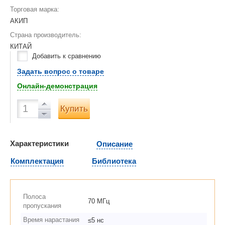
Торговая марка:
АКИП
Страна производитель:
КИТАЙ
Добавить к сравнению
Задать вопрос о товаре
Онлайн-демонстрация
Купить
Характеристики
Описание
Комплектация
Библиотека
Полоса
70 МГц
пропускания
Время нарастания
≤5 нс