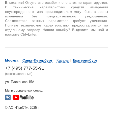
Внимание!
Отсутствие ошибок и опечаток не гарантируется.
В технические характеристики средств измерений
неутвержденного типа производителем могут быть внесены
изменения без предварительного уведомления.
Соответствие важных параметров требует уточнения.
Полные технические характеристики предоставляются по
отдельному запросу. Нашли ошибку? Выделите мышкой и
нажмите Ctrl+Enter.
Москва
|
Санкт-Петербург
|
Казань
|
Екатеринбург
+7 (495) 777-55-91
(многоканальный)
ул. Плеханова 15А
Мы в социальных сетях:
© АО «ПриСТ», 2025 г.