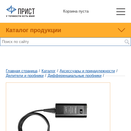
Корзина пуста
Каталог продукции
Главная страница
/
Каталог
/
Аксессуары и принадлежности
/
Делители и пробники
/
Дифференциальные пробники
/