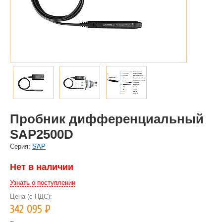
Пробник дифференциальный
SAP2500D
Cерия:
SAP
Нет в наличии
Узнать о поступлении
Цена (с НДС):
342 095
Р