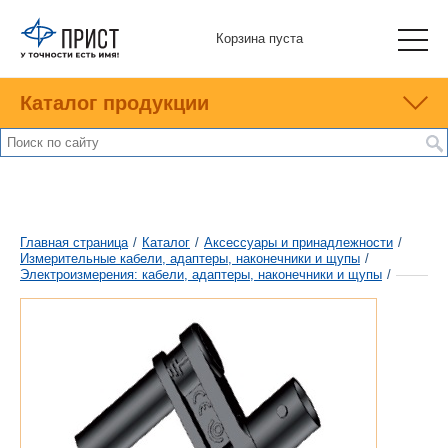
Корзина пуста
Каталог продукции
Главная страница
/
Каталог
/
Аксессуары и принадлежности
/
Измерительные кабели, адаптеры, наконечники и щупы
/
Электроизмерения: кабели, адаптеры, наконечники и щупы
/