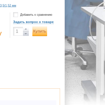
3,5/1,52 мм
Добавить к сравнению
Задать вопрос о товаре
Купить
у