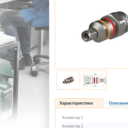
Характеристики
Описани
Коннектор 1
Коннектор 2