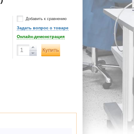
Добавить к сравнению
Задать вопрос о товаре
Онлайн-демонстрация
Купить