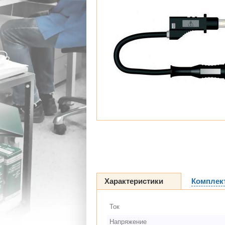
Характеристики
Комплек
Ток
Напряжение