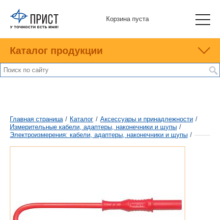
Корзина пуста
Каталог продукции
Главная страница
/
Каталог
/
Аксессуары и принадлежности
/
Измерительные кабели, адаптеры, наконечники и щупы
/
Электроизмерения: кабели, адаптеры, наконечники и щупы
/