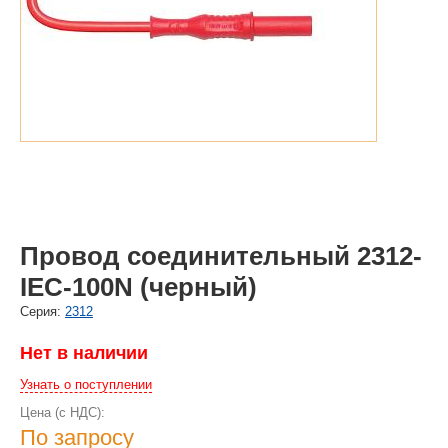
Провод соединительный 2312-
IEC-100N (черный)
Cерия:
2312
Нет в наличии
Узнать о поступлении
Цена (с НДС):
По запросу