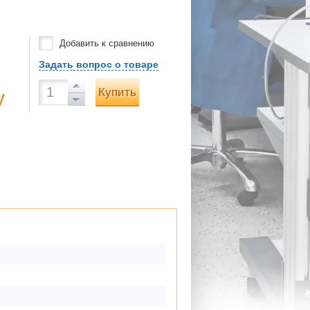
Добавить к сравнению
Задать вопрос о товаре
Купить
у