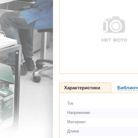
Характеристики
Библиот
Ток
Напряжение
Материал
Длина