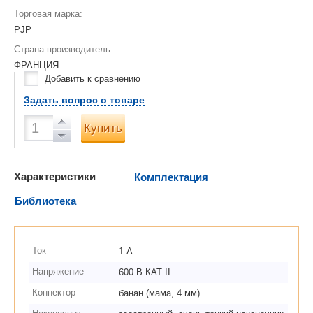
Торговая марка:
PJP
Страна производитель:
ФРАНЦИЯ
Добавить к сравнению
Задать вопрос о товаре
Купить
Характеристики
Комплектация
Библиотека
Ток
1 А
Напряжение
600 В КАТ II
Коннектор
банан (мама, 4 мм)