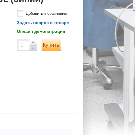
Добавить к сравнению
Задать вопрос о товаре
Онлайн-демонстрация
Купить