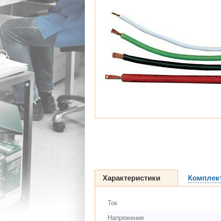
Характеристики
Комплек
Ток
Напряжение