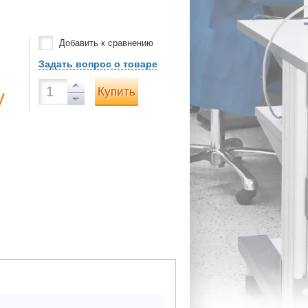
Добавить к сравнению
Задать вопрос о товаре
Купить
у