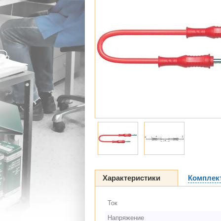
Характеристики
Комплек
Ток
Напряжение