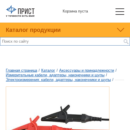
Корзина пуста
Каталог продукции
Главная страница
/
Каталог
/
Аксессуары и принадлежности
/
Измерительные кабели, адаптеры, наконечники и щупы
/
Электроизмерения: кабели, адаптеры, наконечники и щупы
/