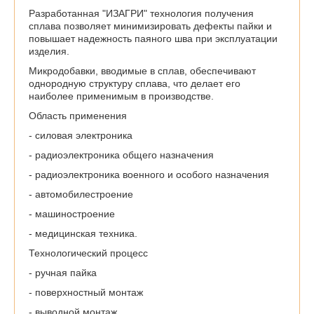
Разработанная "ИЗАГРИ" технология получения
сплава позволяет минимизировать дефекты пайки и
повышает надежность паяного шва при эксплуатации
изделия.
Микродобавки, вводимые в сплав, обеспечивают
однородную структуру сплава, что делает его
наиболее применимым в производстве.
Область применения
- силовая электроника
- радиоэлектроника общего назначения
- радиоэлектроника военного и особого назначения
- автомобилестроение
- машиностроение
- медицинская техника.
Технологический процесс
- ручная пайка
- поверхностный монтаж
- выводной монтаж