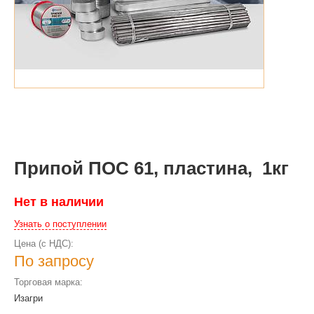
Припой ПОС 61, пластина, 1кг
Нет в наличии
Узнать о поступлении
Цена (с НДС):
По запросу
Торговая марка:
Изагри