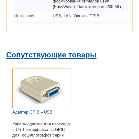
формирования сигналов СПФ
(EasyWave). Частотомер до 200 МГц.
Интерфейс
USB, LAN, Опция - GPIB
Сопутствующие товары
Адаптер GPIB – USB
Кабель-адаптер для перехода
с USB интерфейса на GPIB
для: осциллографов серии