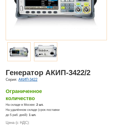
Генератор АКИП-3422/2
Cерия:
АКИП-3422
Ограниченное
количество
На складе в Москве:
2 шт.
На удалённом складе (срок поставки
до 5 раб. дней):
1 шт.
Цена (с НДС):