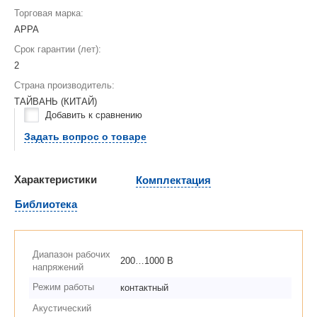
Торговая марка:
APPA
Срок гарантии (лет):
2
Страна производитель:
ТАЙВАНЬ (КИТАЙ)
Добавить к сравнению
Задать вопрос о товаре
Характеристики
Комплектация
Библиотека
Диапазон рабочих
200…1000 В
напряжений
Режим работы
контактный
Акустический