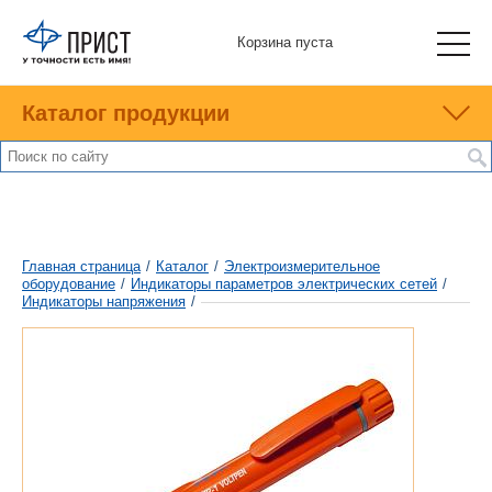
Корзина пуста
Каталог продукции
Главная страница
/
Каталог
/
Электроизмерительное
оборудование
/
Индикаторы параметров электрических сетей
/
Индикаторы напряжения
/