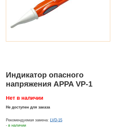
Индикатор опасного
напряжения APPA VP-1
Нет в наличии
Не доступен для заказа
Рекомендуемая замена:
LVD-15
-
в наличии