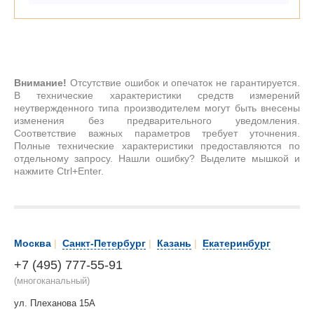
Внимание!
Отсутствие ошибок и опечаток не гарантируется.
В технические характеристики средств измерений
неутвержденного типа производителем могут быть внесены
изменения без предварительного уведомления.
Соответствие важных параметров требует уточнения.
Полные технические характеристики предоставляются по
отдельному запросу. Нашли ошибку? Выделите мышкой и
нажмите Ctrl+Enter.
Москва
|
Санкт-Петербург
|
Казань
|
Екатеринбург
+7 (495) 777-55-91
(многоканальный)
ул. Плеханова 15А