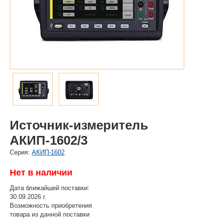
Источник-измеритель
АКИП-1602/3
Cерия:
АКИП-1602
Нет в наличии
Дата ближайшей поставки:
30.09.2026 г.
Возможность приобретения
товара из данной поставки