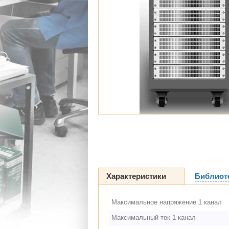
Характеристики
Библиот
Максимальное напряжение 1 канал
Максимальный ток 1 канал