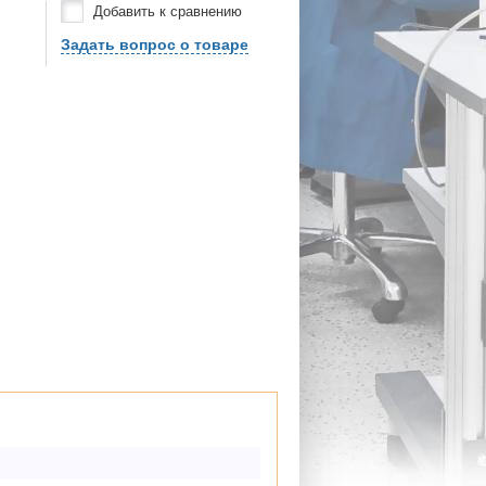
Добавить к сравнению
Задать вопрос о товаре