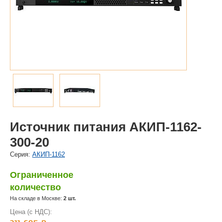
Источник питания АКИП-1162-
300-20
Cерия:
АКИП-1162
Ограниченное
количество
На складе в Москве:
2 шт.
Цена (с НДС):