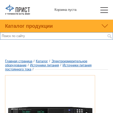
Корзина пуста
Каталог продукции
Главная страница
/
Каталог
/
Электроизмерительное
оборудование
/
Источники питания
/
Источники питания
постоянного тока
/