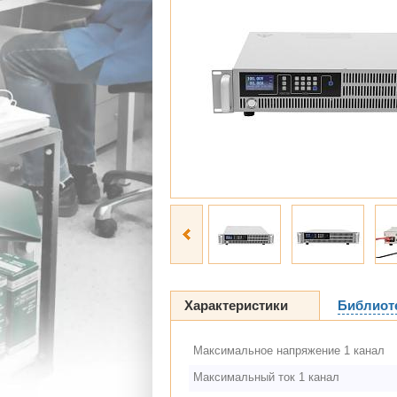
Характеристики
Библиот
Максимальное напряжение 1 канал
Максимальный ток 1 канал