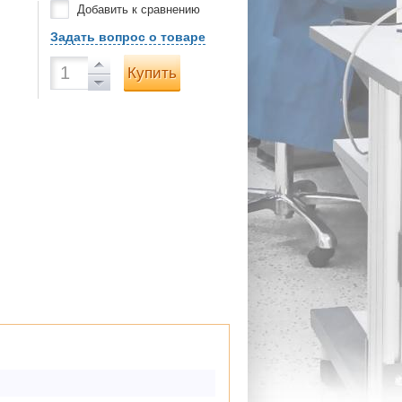
Добавить к сравнению
Задать вопрос о товаре
Купить