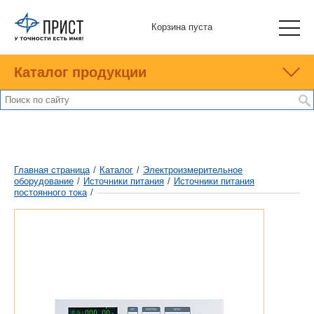
Корзина пуста
Каталог продукции
Главная страница
/
Каталог
/
Электроизмерительное
оборудование
/
Источники питания
/
Источники питания
постоянного тока
/