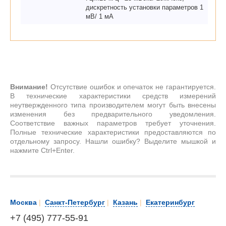
дискретность установки параметров 1
мВ/ 1 мА
Внимание!
Отсутствие ошибок и опечаток не гарантируется.
В технические характеристики средств измерений
неутвержденного типа производителем могут быть внесены
изменения без предварительного уведомления.
Соответствие важных параметров требует уточнения.
Полные технические характеристики предоставляются по
отдельному запросу. Нашли ошибку? Выделите мышкой и
нажмите Ctrl+Enter.
Москва
|
Санкт-Петербург
|
Казань
|
Екатеринбург
+7 (495) 777-55-91