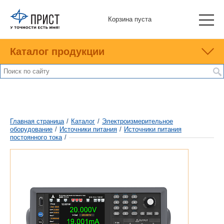
Корзина пуста
Каталог продукции
Главная страница
/
Каталог
/
Электроизмерительное
оборудование
/
Источники питания
/
Источники питания
постоянного тока
/