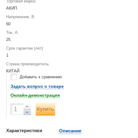
Торговая марка:
АКИП
Напряжение, В:
60
Ток, А:
25
Срок гарантии (лет):
1
Страна производитель:
КИТАЙ
Добавить к сравнению
Задать вопрос о товаре
Онлайн-демонстрация
Купить
Характеристики
Описание