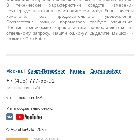
В технические характеристики средств измерений
неутвержденного типа производителем могут быть внесены
изменения без предварительного уведомления.
Соответствие важных параметров требует уточнения.
Полные технические характеристики предоставляются по
отдельному запросу. Нашли ошибку? Выделите мышкой и
нажмите Ctrl+Enter.
Москва
|
Санкт-Петербург
|
Казань
|
Екатеринбург
+7 (495) 777-55-91
(многоканальный)
ул. Плеханова 15А
Мы в социальных сетях:
© АО «ПриСТ», 2025 г.
РАЗРАБОТКА И