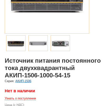
Источник питания постоянного
тока двухквадрантный
АКИП-1506-1000-54-15
Cерия:
АКИП-1506
Нет в наличии
Узнать о поступлении
Цена (с НДС):