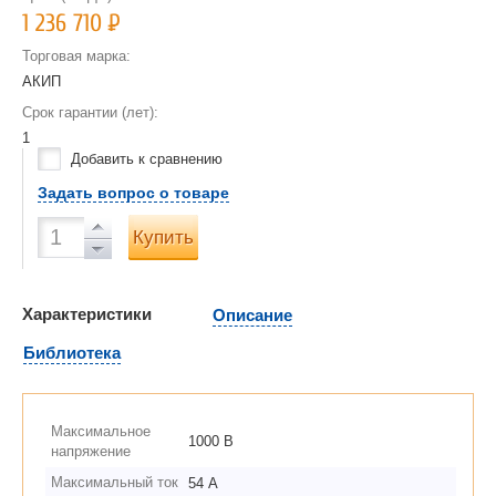
1 236 710
Р
Торговая марка:
АКИП
Срок гарантии (лет):
1
Добавить к сравнению
Задать вопрос о товаре
Купить
Характеристики
Описание
Библиотека
Максимальное
1000 В
напряжение
Максимальный ток
54 А