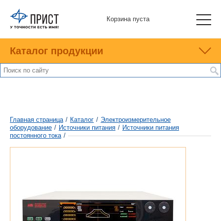
Корзина пуста
Каталог продукции
Главная страница
/
Каталог
/
Электроизмерительное
оборудование
/
Источники питания
/
Источники питания
постоянного тока
/