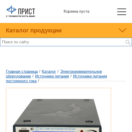
Корзина пуста
Каталог продукции
Главная страница
/
Каталог
/
Электроизмерительное
оборудование
/
Источники питания
/
Источники питания
постоянного тока
/