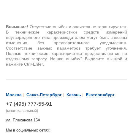
Внимание!
Отсутствие ошибок и опечаток не гарантируется.
В технические характеристики средств измерений
неутвержденного типа производителем могут быть внесены
изменения без предварительного уведомления.
Соответствие важных параметров требует уточнения.
Полные технические характеристики предоставляются по
отдельному запросу. Нашли ошибку? Выделите мышкой и
нажмите Ctrl+Enter.
Москва
|
Санкт-Петербург
|
Казань
|
Екатеринбург
+7 (495) 777-55-91
(многоканальный)
ул. Плеханова 15А
Мы в социальных сетях: