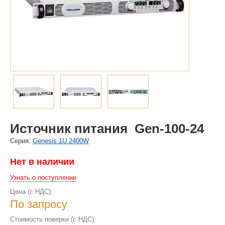
Источник питания Gen-100-24
Cерия:
Genesis 1U 2400W
Нет в наличии
Узнать о поступлении
Цена (с НДС):
По запросу
Стоимость поверки (с НДС):