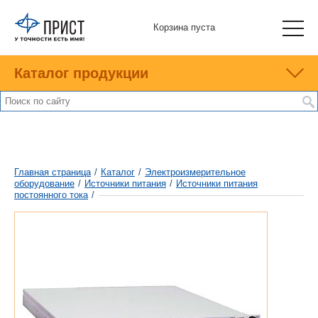
Корзина пуста
Каталог продукции
Главная страница
/
Каталог
/
Электроизмерительное
оборудование
/
Источники питания
/
Источники питания
постоянного тока
/