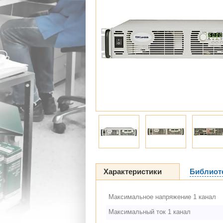
Характеристики
Библиот
Максимальное напряжение 1 канал
Максимальный ток 1 канал