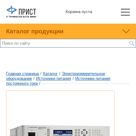
Корзина пуста
Каталог продукции
Главная страница
/
Каталог
/
Электроизмерительное
оборудование
/
Источники питания
/
Источники питания
постоянного тока
/