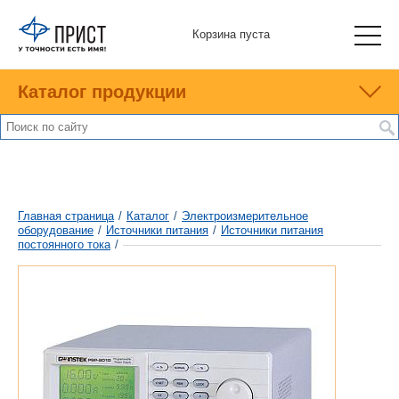
Корзина пуста
Каталог продукции
Главная страница
/
Каталог
/
Электроизмерительное
оборудование
/
Источники питания
/
Источники питания
постоянного тока
/