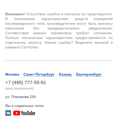
Внимание!
Отсутствие ошибок и опечаток не гарантируется.
В технические характеристики средств измерений
неутвержденного типа производителем могут быть внесены
изменения без предварительного уведомления.
Соответствие важных параметров требует уточнения.
Полные технические характеристики предоставляются по
отдельному запросу. Нашли ошибку? Выделите мышкой и
нажмите Ctrl+Enter.
Москва
|
Санкт-Петербург
|
Казань
|
Екатеринбург
+7 (495) 777-55-91
(многоканальный)
ул. Плеханова 15А
Мы в социальных сетях: